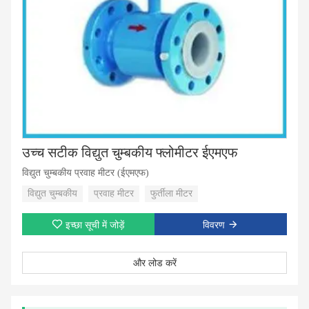
उच्च सटीक विद्युत चुम्बकीय फ्लोमीटर ईएमएफ
विद्युत चुम्बकीय प्रवाह मीटर (ईएमएफ)
विद्युत चुम्बकीय
प्रवाह मीटर
फुर्तीला मीटर
इच्छा सूची में जोड़ें
विवरण
और लोड करें