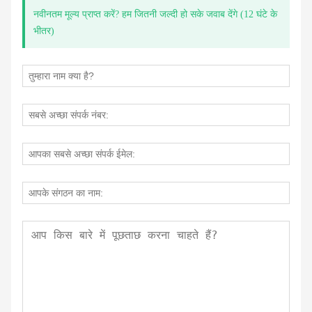
नवीनतम मूल्य प्राप्त करें? हम जितनी जल्दी हो सके जवाब देंगे (12 घंटे के
भीतर)