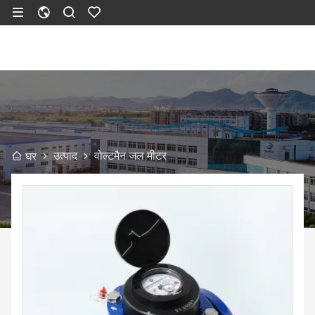
उत्पाद
वोल्टमैन जल मीटर
घर