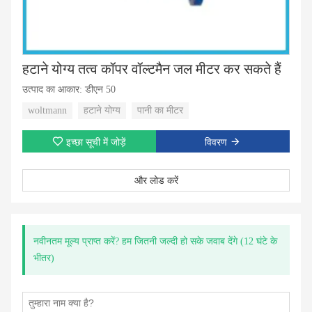
हटाने योग्य तत्व कॉपर वॉल्टमैन जल मीटर कर सकते हैं
उत्पाद का आकार: डीएन 50
woltmann
हटाने योग्य
पानी का मीटर
इच्छा सूची में जोड़ें
विवरण
और लोड करें
नवीनतम मूल्य प्राप्त करें? हम जितनी जल्दी हो सके जवाब देंगे (12 घंटे के
भीतर)