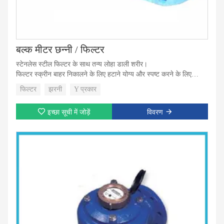
बल्क मीटर छन्नी / फिल्टर
स्टेनलेस स्टील फिल्टर के साथ तन्य लोहा डाली शरीर।
फिल्टर स्क्रीन बाहर निकालने के लिए हटाने योग्य और स्पष्ट करने के लिए
आसान है।
फिल्टर
झरनी
Y प्रकार
इच्छा सूची में जोड़ें
विवरण