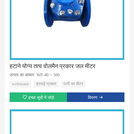
हटाने योग्य तत्व वोलमैन प्रकार जल मीटर
उत्पाद का आकार: WP-40 ~ 500
woltmann
ड्रवाई प्रकार
पानी का मीटर
इच्छा सूची में जोड़ें
विवरण