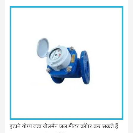
हटाने योग्य तत्व वोलमैन जल मीटर कॉपर कर सकते हैं