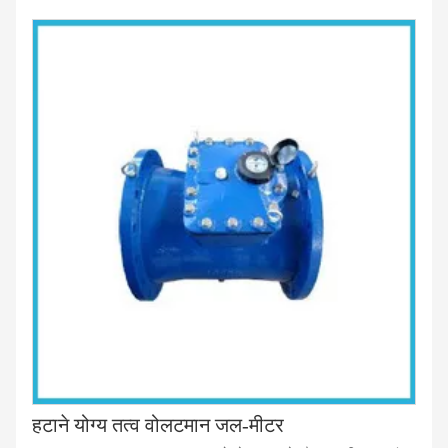
हटाने योग्य तत्व वोलटमान जल-मीटर