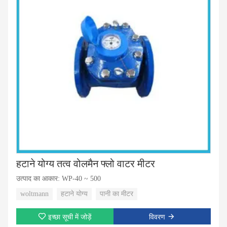
हटाने योग्य तत्व वोलमैन फ्लो वाटर मीटर
उत्पाद का आकार: WP-40 ~ 500
woltmann
हटाने योग्य
पानी का मीटर
इच्छा सूची में जोड़ें
विवरण