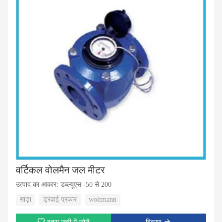
वर्टिकल वोलमैन जल मीटर
उत्पाद का आकार: डब्ल्यूएस -50 से 200
खड़ा
ड्रवाई प्रकार
woltmann