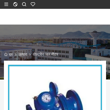
उत्पाद
वोल्टमैन जल मीटर
घर