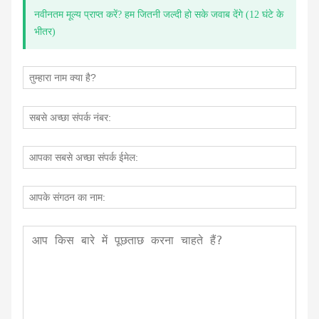
नवीनतम मूल्य प्राप्त करें? हम जितनी जल्दी हो सके जवाब देंगे (12 घंटे के
भीतर)