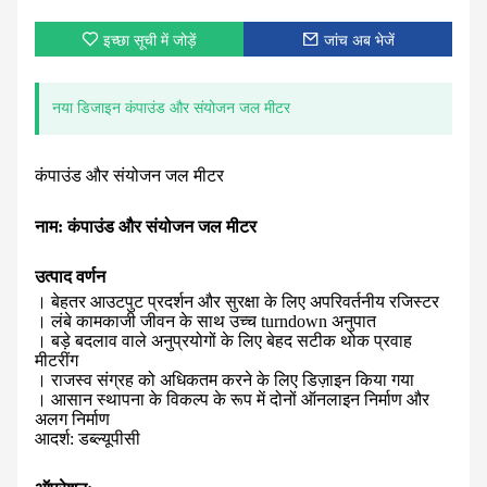
इच्छा सूची में जोड़ें
जांच अब भेजें
नया डिजाइन कंपाउंड और संयोजन जल मीटर
कंपाउंड और संयोजन जल मीटर
नाम: कंपाउंड और संयोजन जल मीटर
उत्पाद वर्णन
। बेहतर आउटपुट प्रदर्शन और सुरक्षा के लिए अपरिवर्तनीय रजिस्टर
। लंबे कामकाजी जीवन के साथ उच्च turndown अनुपात
। बड़े बदलाव वाले अनुप्रयोगों के लिए बेहद सटीक थोक प्रवाह
मीटरींग
। राजस्व संग्रह को अधिकतम करने के लिए डिज़ाइन किया गया
। आसान स्थापना के विकल्प के रूप में दोनों ऑनलाइन निर्माण और
अलग निर्माण
आदर्श: डब्ल्यूपीसी