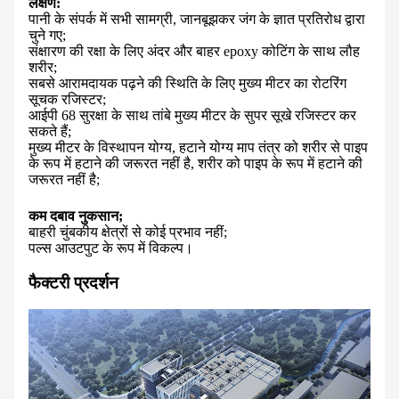
लक्षण:
पानी के संपर्क में सभी सामग्री, जानबूझकर जंग के ज्ञात प्रतिरोध द्वारा
चुने गए;
संक्षारण की रक्षा के लिए अंदर और बाहर epoxy कोटिंग के साथ लौह
शरीर;
सबसे आरामदायक पढ़ने की स्थिति के लिए मुख्य मीटर का रोटरिंग
सूचक रजिस्टर;
आईपी ​​68 सुरक्षा के साथ तांबे मुख्य मीटर के सुपर सूखे रजिस्टर कर
सकते हैं;
मुख्य मीटर के विस्थापन योग्य, हटाने योग्य माप तंत्र को शरीर से पाइप
के रूप में हटाने की जरूरत नहीं है, शरीर को पाइप के रूप में हटाने की
जरूरत नहीं है;
कम दबाव नुकसान;
बाहरी चुंबकीय क्षेत्रों से कोई प्रभाव नहीं;
पल्स आउटपुट के रूप में विकल्प।
फैक्टरी प्रदर्शन