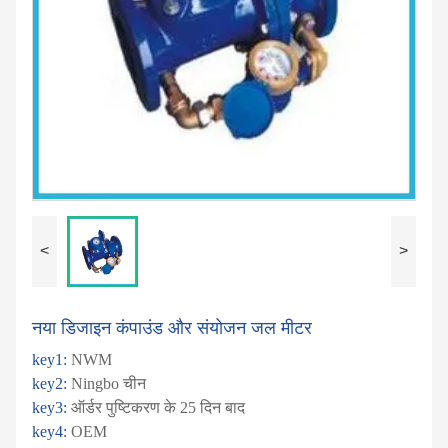
<
>
नया डिजाइन कंपाउंड और संयोजन जल मीटर
key1:
NWM
key2:
Ningbo चीन
key3:
ऑर्डर पुष्टिकरण के 25 दिन बाद
key4:
OEM