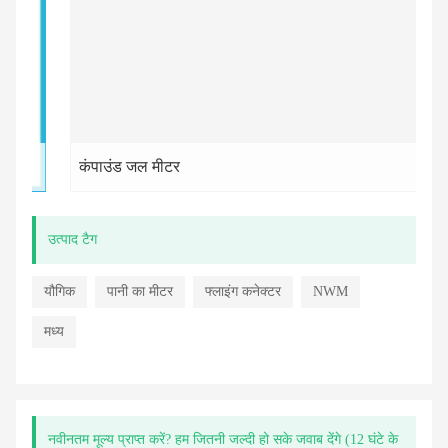
कंपाउंड जल मीटर
उत्पाद टैग
यौगिक
पानी का मीटर
फ्लाइंग कनेक्टर
NWM
मध्य
नवीनतम मूल्य प्राप्त करें? हम जितनी जल्दी हो सके जवाब देंगे (12 घंटे के