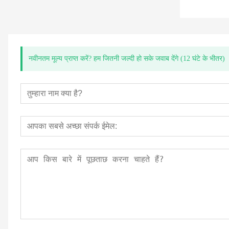
नवीनतम मूल्य प्राप्त करें? हम जितनी जल्दी हो सके जवाब देंगे (12 घंटे के भीतर)