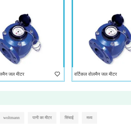
ोलमैन जल मीटर
वर्टिकल वोलमैन जल मीटर
woltmann
पानी का मीटर
सिंचाई
मध्य