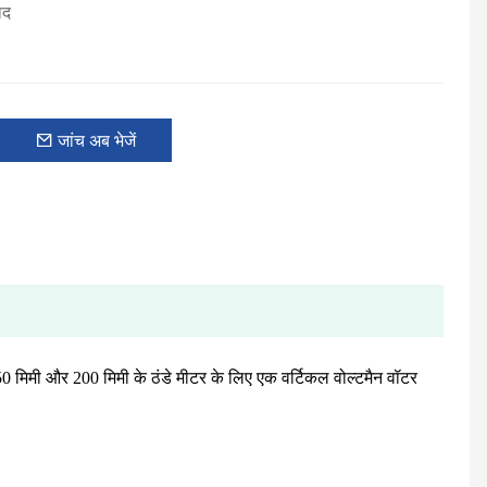
ाद
जांच अब भेजें
 मिमी और 200 मिमी के ठंडे मीटर के लिए एक वर्टिकल वोल्टमैन वॉटर