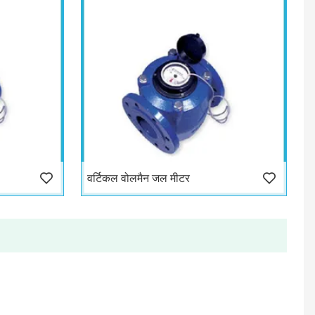
वर्टिकल वोलमैन जल मीटर