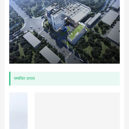
सम्बंधित उत्पाद