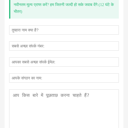
नवीनतम मूल्य प्राप्त करें? हम जितनी जल्दी हो सके जवाब देंगे (12 घंटे के
भीतर)