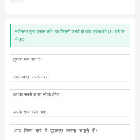
नवीनतम मूल्य प्राप्त करें? हम जितनी जल्दी हो सके जवाब देंगे (12 घंटे के
भीतर)