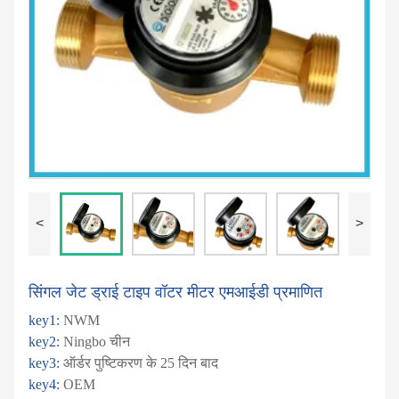
<
>
सिंगल जेट ड्राई टाइप वॉटर मीटर एमआईडी प्रमाणित
key1:
NWM
key2:
Ningbo चीन
key3:
ऑर्डर पुष्टिकरण के 25 दिन बाद
key4:
OEM