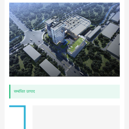
सम्बंधित उत्पाद