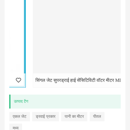
सिंगल जेट सुपरड्राई हाई सेंसिटिविटी वॉटर मीटर MID
उत्पाद टैग
एकल जेट
ड्रवाई प्रकार
पानी का मीटर
पीतल
मध्य