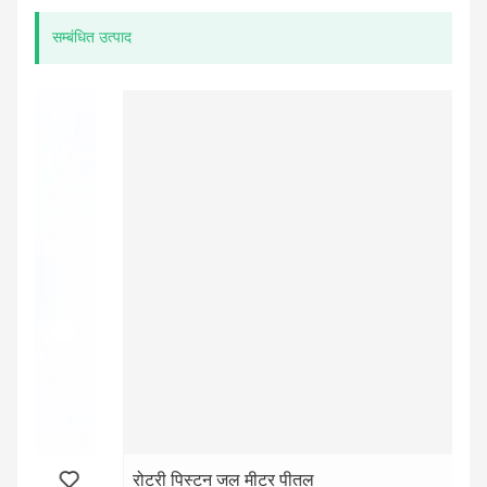
सम्बंधित उत्पाद
रोटरी पिस्टन जल मीटर पीतल