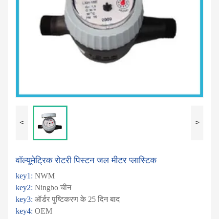
<
>
वॉल्यूमेट्रिक रोटरी पिस्टन जल मीटर प्लास्टिक
key1:
NWM
key2:
Ningbo चीन
key3:
ऑर्डर पुष्टिकरण के 25 दिन बाद
key4:
OEM