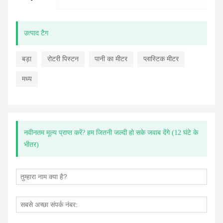
उत्पाद टैग
बड़ा
रोटरी पिस्टन
पानी का मीटर
प्लास्टिक मीटर
मध्य
नवीनतम मूल्य प्राप्त करें? हम जितनी जल्दी हो सके जवाब देंगे (12 घंटे के
भीतर)