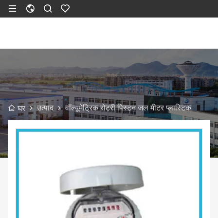
उत्पाद
वॉल्यूमेट्रिक रोटरी पिस्टन जल मीटर प्लास्टिक
घर