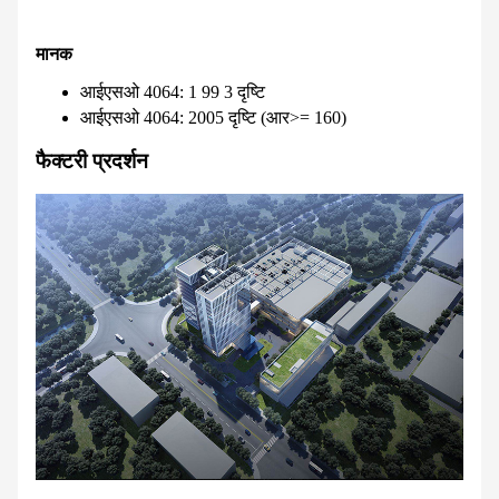
मानक
आईएसओ 4064: 1 99 3 दृष्टि
आईएसओ 4064: 2005 दृष्टि (आर>= 160)
फैक्टरी प्रदर्शन