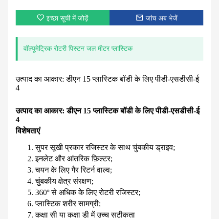
इच्छा सूची में जोड़ें
जांच अब भेजें
वॉल्यूमेट्रिक रोटरी पिस्टन जल मीटर प्लास्टिक
उत्पाद का आकार: डीएन 15 प्लास्टिक बॉडी के लिए पीडी-एसडीसी-ई
4
उत्पाद का आकार: डीएन 15 प्लास्टिक बॉडी के लिए पीडी-एसडीसी-ई
4
विशेषताएं
सुपर सूखी प्रकार रजिस्टर के साथ चुंबकीय ड्राइव;
इनलेट और आंतरिक फ़िल्टर;
चयन के लिए गैर रिटर्न वाल्व;
चुंबकीय क्षेत्र संरक्षण;
360º से अधिक के लिए रोटरी रजिस्टर;
प्लास्टिक शरीर सामग्री;
कक्षा सी या कक्षा डी में उच्च सटीकता