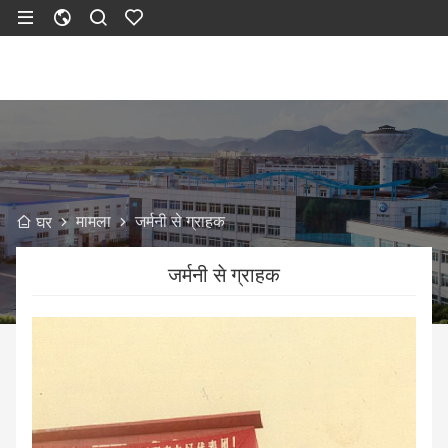
मामला
जर्मनी से ग्राहक
घर
जर्मनी से ग्राहक