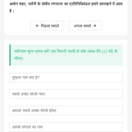
आचेन शहर, जर्मनी के संघीय गणराज्य का प्रतिनिधिमंडल हमारे कारखाने में आता
है।
पिछला मामले
अगला मामले
नवीनतम मूल्य प्राप्त करें? हम जितनी जल्दी हो सके जवाब देंगे (12 घंटे के
भीतर)