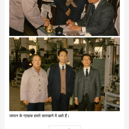
जापान के ग्राहक हमारे कारखाने में आते हैं।