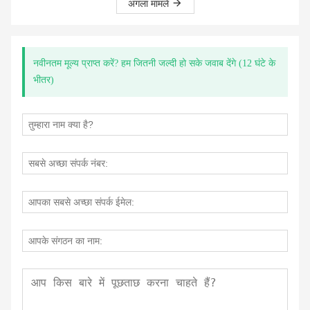
अगला मामले
नवीनतम मूल्य प्राप्त करें? हम जितनी जल्दी हो सके जवाब देंगे (12 घंटे के
भीतर)