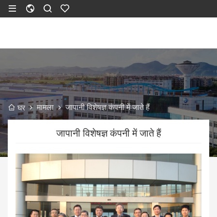
मामला
जापानी विशेषज्ञ कंपनी में जाते हैं
घर
जापानी विशेषज्ञ कंपनी में जाते हैं