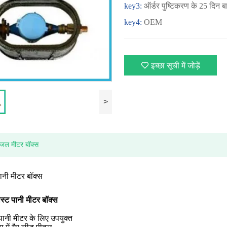
key3:
ऑर्डर पुष्टिकरण के 25 दिन ब
key4:
OEM
इच्छा सूची में जोड़ें
>
 जल मीटर बॉक्स
ानी मीटर बॉक्स
स्ट पानी मीटर बॉक्स
पानी मीटर के लिए उपयुक्त