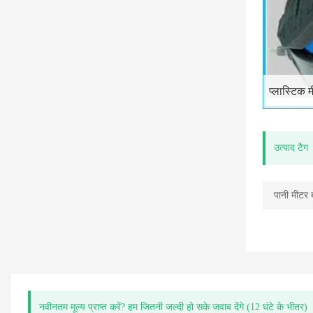
प्लास्टिक 
उत्पाद टैग
पानी मीटर 
नवीनतम मूल्य प्राप्त करें? हम जितनी जल्दी हो सके जवाब देंगे (12 घंटे के भीतर)