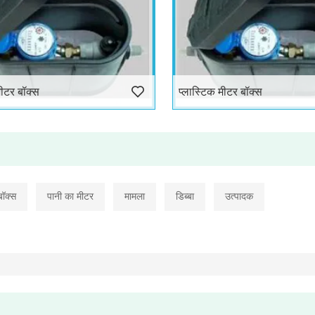
मीटर बॉक्स
प्लास्टिक मीटर बॉक्स
बॉक्स
पानी का मीटर
मामला
डिब्बा
उत्पादक