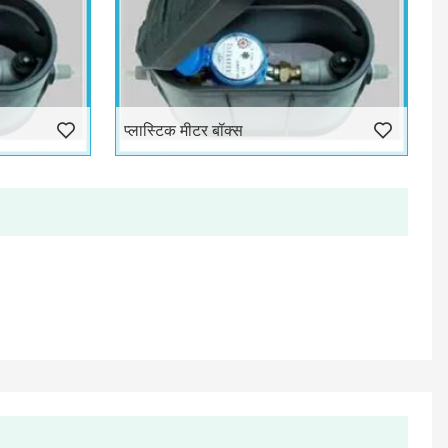
प्लास्टिक मीटर बॉक्स