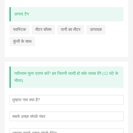
उत्पाद टैग
प्लास्टिक
मीटर बॉक्स
पानी का मीटर
उत्पादक
कुंजी के साथ
नवीनतम मूल्य प्राप्त करें? हम जितनी जल्दी हो सके जवाब देंगे (12 घंटे के
भीतर)