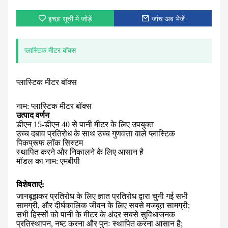
इच्छा सूची में जोड़ें
जांच अब भेजें
प्लास्टिक मीटर बॉक्स
प्लास्टिक मीटर बॉक्स
नाम: प्लास्टिक मीटर बॉक्स
उत्पाद वर्णन
डीएन 15-डीएन 40 से पानी मीटर के लिए उपयुक्त
उच्च दबाव प्रतिरोध के साथ उच्च गुणवत्ता वाले प्लास्टिक
पिकप्रूफ लॉक सिस्टम
स्थापित करने और निकालने के लिए आसान है
मॉडल का नाम: एमबीपी
विशेषताएं:
जानबूझकर प्रतिरोध के लिए ज्ञात प्रतिरोध द्वारा चुनी गई सभी
सामग्री, और दीर्घकालिक जीवन के लिए सबसे मजबूत सामग्री;
सभी हिस्सों को पानी के मीटर के अंदर सबसे सुविधाजनक
प्रतिस्थापन, नष्ट करना और पुनः स्थापित करना आसान है;