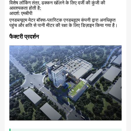
विशेष लॉकिंग तंत्र, ढक्कन खोलने के लिए दर्जी की कुंजी की
आवश्यकता होती है;
आदर्श: एमबीपी
एनडब्ल्यूएम मेटर बॉक्स-प्लास्टिक एनडब्लूएम कंपनी द्वारा अनधिकृत
पहुंच और क्षति से पानी मीटर की रक्षा के लिए डिज़ाइन किया गया है।
फैक्टरी प्रदर्शन