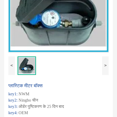
<
>
प्लास्टिक मीटर बॉक्स
key1:
NWM
key2:
Ningbo चीन
key3:
ऑर्डर पुष्टिकरण के 25 दिन बाद
key4:
OEM