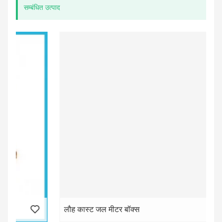
सम्बंधित उत्पाद
लौह कास्ट जल मीटर बॉक्स