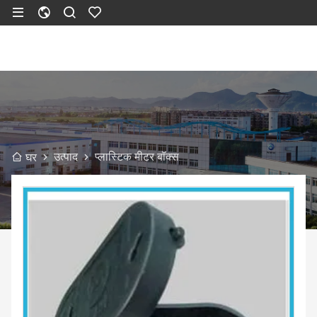
उत्पाद
प्लास्टिक मीटर बॉक्स
घर